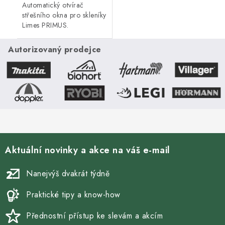
Automatický otvírač
střešního okna pro skleníky
Limes PRIMUS.
Autorizovaný prodejce
Aktuální novinky a akce na váš e-mail
Nanejvýš dvakrát týdně
Praktické tipy a know-how
Přednostní přístup ke slevám a akcím