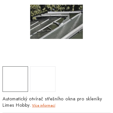
Automatický otvírač střešního okna pro skleníky
Limes Hobby.
Více informací