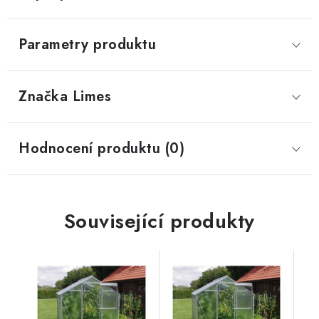
Parametry produktu
Značka
 Limes
Hodnocení produktu (0)
Související produkty