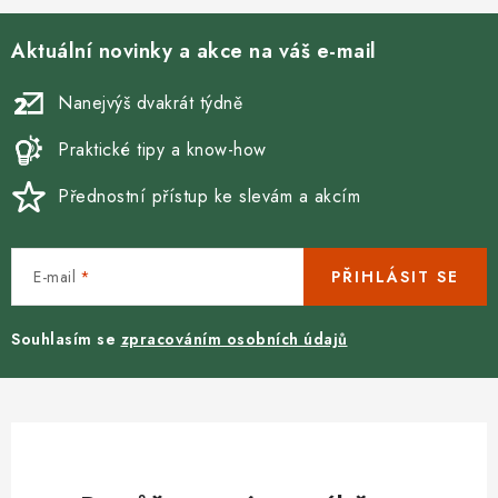
Aktuální novinky a akce na váš e-mail
Nanejvýš dvakrát týdně
Praktické tipy a know-how
Přednostní přístup ke slevám a akcím
E-mail
PŘIHLÁSIT SE
Souhlasím se
zpracováním osobních údajů