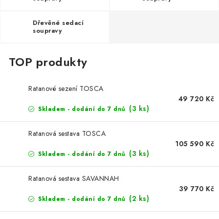
Dřevěné sedací
soupravy
Ratanové sezení TOSCA
49 720 Kč
(3 ks)
Skladem - dodání do 7 dnů
Ratanová sestava TOSCA
105 590 Kč
(3 ks)
Skladem - dodání do 7 dnů
Ratanová sestava SAVANNAH
39 770 Kč
(2 ks)
Skladem - dodání do 7 dnů