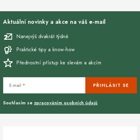
Aktuální novinky a akce na váš e-mail
Nanejvýš dvakrát týdně
Praktické tipy a know-how
Přednostní přístup ke slevám a akcím
E-mail
PŘIHLÁSIT SE
Souhlasím se
zpracováním osobních údajů