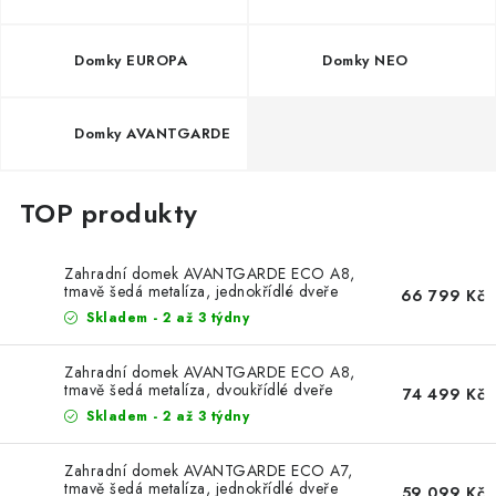
Domky EUROPA
Domky NEO
Domky AVANTGARDE
Zahradní domek AVANTGARDE ECO A8,
tmavě šedá metalíza, jednokřídlé dveře
66 799 Kč
Skladem - 2 až 3 týdny
Zahradní domek AVANTGARDE ECO A8,
tmavě šedá metalíza, dvoukřídlé dveře
74 499 Kč
Skladem - 2 až 3 týdny
Zahradní domek AVANTGARDE ECO A7,
tmavě šedá metalíza, jednokřídlé dveře
59 099 Kč