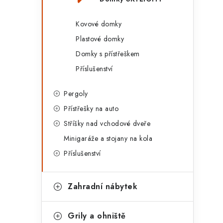
Kovové domky
Plastové domky
Domky s přístřeškem
Příslušenství
Pergoly
Přístřešky na auto
Stříšky nad vchodové dveře
Minigaráže a stojany na kola
Příslušenství
Zahradní nábytek
Grily a ohniště