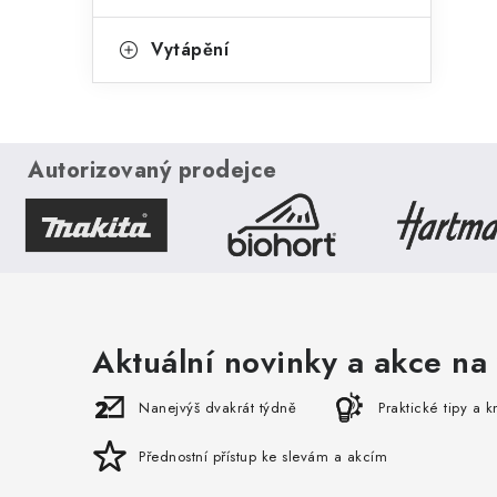
Vytápění
Autorizovaný prodejce
Aktuální novinky a akce na 
Nanejvýš dvakrát týdně
Praktické tipy a 
Přednostní přístup ke slevám a akcím