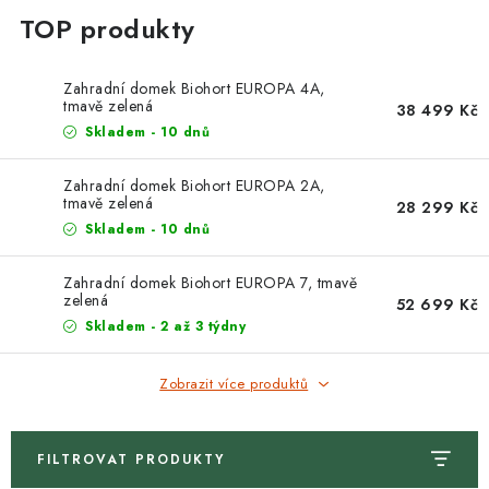
Zahradní domek Biohort EUROPA 4A,
tmavě zelená
38 499 Kč
Skladem - 10 dnů
Zahradní domek Biohort EUROPA 2A,
tmavě zelená
28 299 Kč
Skladem - 10 dnů
Zahradní domek Biohort EUROPA 7, tmavě
zelená
52 699 Kč
Skladem - 2 až 3 týdny
Zobrazit více produktů
FILTROVAT PRODUKTY