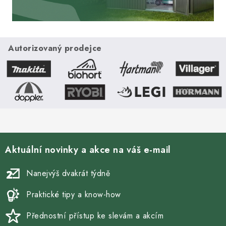
Autorizovaný prodejce
Aktuální novinky a akce na váš e-mail
Nanejvýš dvakrát týdně
Praktické tipy a know-how
Přednostní přístup ke slevám a akcím