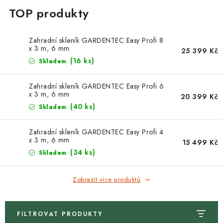
Zahradní skleník GARDENTEC Easy Profi 8
x 3 m, 6 mm
25 399 Kč
(16 ks)
Skladem
Zahradní skleník GARDENTEC Easy Profi 6
x 3 m, 6 mm
20 399 Kč
(40 ks)
Skladem
Zahradní skleník GARDENTEC Easy Profi 4
x 3 m, 6 mm
15 499 Kč
(34 ks)
Skladem
Zobrazit více produktů
FILTROVAT PRODUKTY