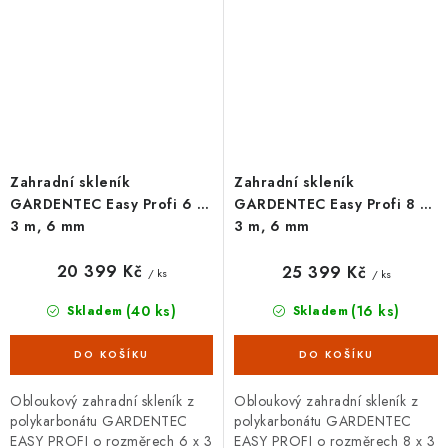
Zahradní skleník
Zahradní skleník
GARDENTEC Easy Profi 6 x
GARDENTEC Easy Profi 8 x
3 m, 6 mm
3 m, 6 mm
20 399 Kč
25 399 Kč
/ ks
/ ks
(40 ks)
(16 ks)
Skladem
Skladem
Obloukový zahradní skleník z
Obloukový zahradní skleník z
polykarbonátu GARDENTEC
polykarbonátu GARDENTEC
EASY PROFI o rozměrech 6 x 3
EASY PROFI o rozměrech 8 x 3