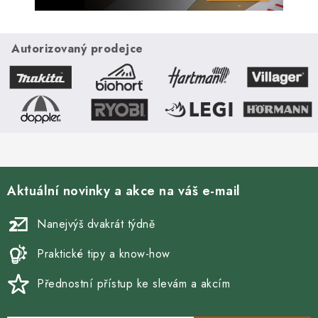
Autorizovaný prodejce
Aktuální novinky a akce na váš e-mail
Nanejvýš dvakrát týdně
Praktické tipy a know-how
Přednostní přístup ke slevám a akcím