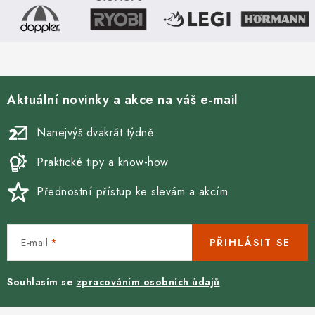
Aktuální novinky a akce na váš e-mail
Nanejvýš dvakrát týdně
Praktické tipy a know-how
Přednostní přístup ke slevám a akcím
E-mail
PŘIHLÁSIT SE
Souhlasím se
zpracováním osobních údajů