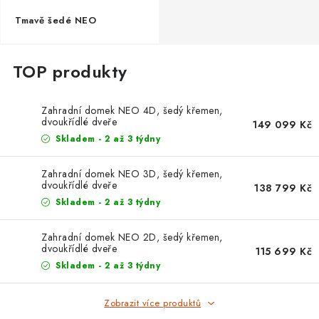
Tmavě šedé NEO
Zahradní domek NEO 4D, šedý křemen,
dvoukřídlé dveře
149 099 Kč
Skladem - 2 až 3 týdny
Zahradní domek NEO 3D, šedý křemen,
dvoukřídlé dveře
138 799 Kč
Skladem - 2 až 3 týdny
Zahradní domek NEO 2D, šedý křemen,
dvoukřídlé dveře
115 699 Kč
Skladem - 2 až 3 týdny
Zobrazit více produktů