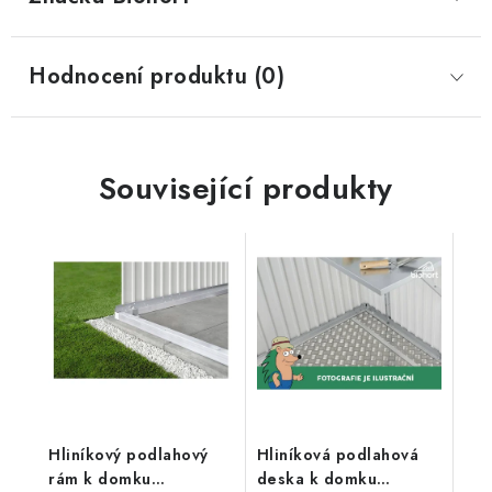
Hodnocení produktu (0)
Související produkty
Hliníkový podlahový
Hliníková podlahová
rám k domku
deska k domku