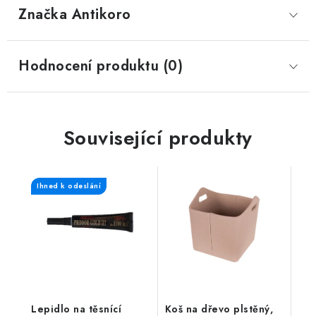
Značka
 Antikoro
Hodnocení produktu (0)
Související produkty
Ihned k odeslání
Lepidlo na těsnící
Koš na dřevo plstěný,