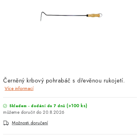
Černěný krbový pohrabáč s dřevěnou rukojetí.
Více informací
(>100 ks)
Skladem - dodání do 7 dnů
20.8.2026
Možnosti doručení