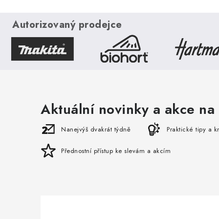
Autorizovaný prodejce
Aktuální novinky a akce na 
Nanejvýš dvakrát týdně
Praktické tipy a 
Přednostní přístup ke slevám a akcím