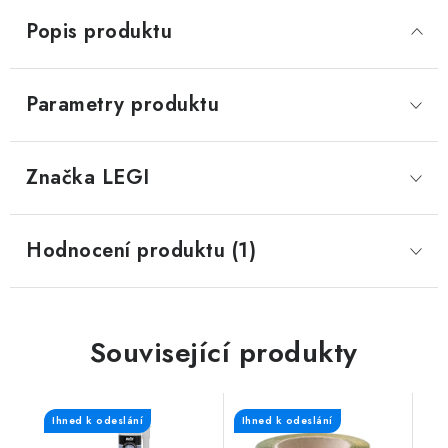
Popis produktu
Parametry produktu
Značka
 LEGI
Hodnocení produktu (1)
Související produkty
Ihned k odeslání
Ihned k odeslání