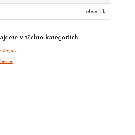
obdelník
ajdete v těchto kategoriích
 nábytek
lavice