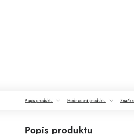
Popis produktu
Hodnocení produktu
Značka
Popis produktu