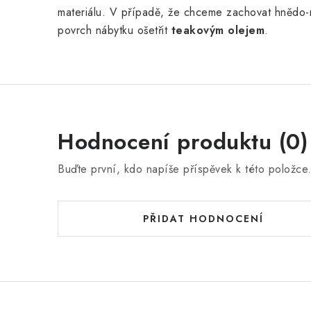
materiálu. V případě, že chceme zachovat hnědo-
povrch nábytku ošetřit
teakovým olejem
.
Hodnocení produktu (0)
Buďte první, kdo napíše příspěvek k této položce
PŘIDAT HODNOCENÍ