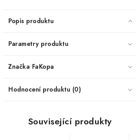
Popis produktu
Parametry produktu
Značka
 FaKopa
Hodnocení produktu (0)
Související produkty