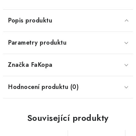
Popis produktu
Parametry produktu
Značka
 FaKopa
Hodnocení produktu (0)
Související produkty