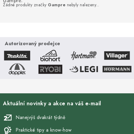
Gampre.
Žádné produkty značky
Gampre
nebyly nalezeny...
Autorizovaný prodejce
Aktuální novinky a akce na váš e-mail
Nanejvýš dvakrát týdně
Praktické tipy a know-how