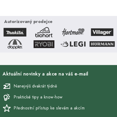
Autorizovaný prodejce
Aktuální novinky a akce na váš e-mail
Nanejvýš dvakrát týdně
Praktické tipy a know-how
Přednostní přístup ke slevám a akcím