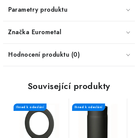
Parametry produktu
Značka
 Eurometal
Hodnocení produktu (0)
Související produkty
Ihned k odeslání
Ihned k odeslání