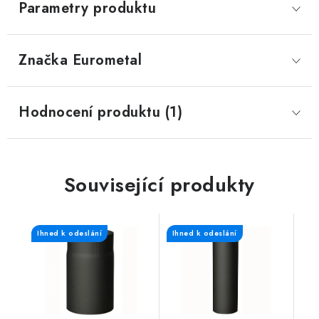
Parametry produktu
Značka
 Eurometal
Hodnocení produktu (1)
Související produkty
Ihned k odeslání
Ihned k odeslání