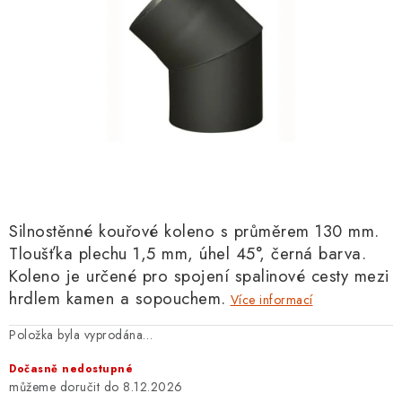
Silnostěnné kouřové koleno s průměrem 130 mm.
Tloušťka plechu 1,5 mm, úhel 45°, černá barva.
Koleno je určené pro spojení spalinové cesty mezi
hrdlem kamen a sopouchem.
Více informací
Položka byla vyprodána…
Dočasně nedostupné
8.12.2026