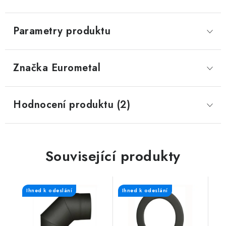
Parametry produktu
Značka
 Eurometal
Hodnocení produktu (2)
Související produkty
Ihned k odeslání
Ihned k odeslání