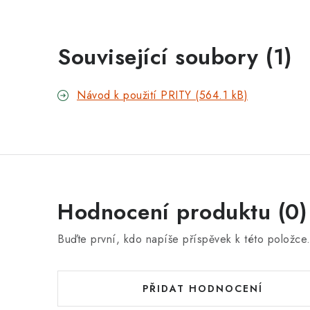
Související soubory (1)
Návod k použití PRITY (564.1 kB)
Hodnocení produktu (0)
Buďte první, kdo napíše příspěvek k této položce
PŘIDAT HODNOCENÍ