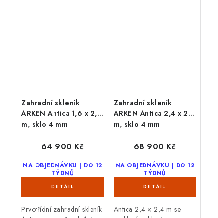
skleníků.
Zahradní skleník
Zahradní skleník
ARKEN Antica 1,6 x 2,4
ARKEN Antica 2,4 x 2,4
m, sklo 4 mm
m, sklo 4 mm
64 900 Kč
68 900 Kč
NA OBJEDNÁVKU | DO 12
NA OBJEDNÁVKU | DO 12
TÝDNŮ
TÝDNŮ
Prvotřídní zahradní skleník
Antica 2,4 × 2,4 m se