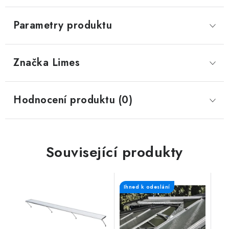
Parametry produktu
Značka
 Limes
Hodnocení produktu (0)
Související produkty
Ihned k odeslání