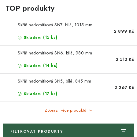
Skříň nadomítková SN7, bílá, 1015 mm
2 899 Kč
(15 ks)
Skladem
Skříň nadomítková SN6, bílá, 980 mm
2 512 Kč
(14 ks)
Skladem
Skříň nadomítková SN5, bílá, 845 mm
2 267 Kč
(17 ks)
Skladem
Zobrazit více produktů
FILTROVAT PRODUKTY