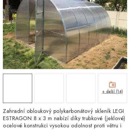
+ další (14)
Zahradní obloukový polykarbonátový skleník
LEGI
ESTRAGON 8 x 3 m nabízí díky trubkové (jeklové)
ocelové konstrukci vysokou odolnost proti větru i