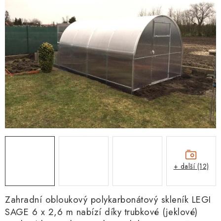
+ další (12)
Zahradní obloukový polykarbonátový skleník
LEGI
SAGE 6 x 2,6 m nabízí díky trubkové (jeklové)