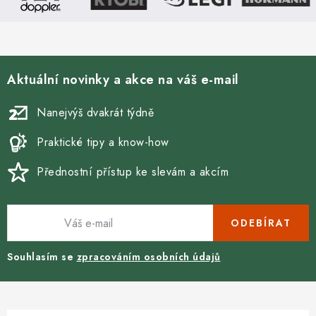
Aktuální novinky a akce na váš e-mail
Nanejvýš dvakrát týdně
Praktické tipy a know-how
Přednostní přístup ke slevám a akcím
ODEBÍRAT
Souhlasím se
zpracováním osobních údajů