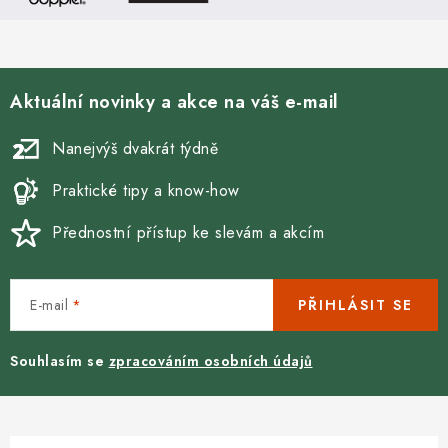
Aktuální novinky a akce na váš e-mail
Nanejvýš dvakrát týdně
Praktické tipy a know-how
Přednostní přístup ke slevám a akcím
E-mail
PŘIHLÁSIT SE
Souhlasím se
zpracováním osobních údajů