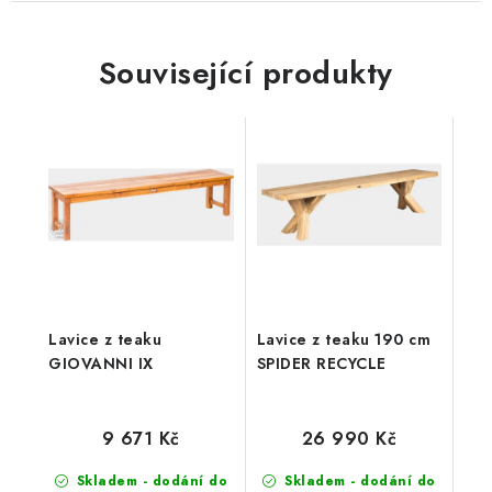
Související produkty
Lavice z teaku
Lavice z teaku 190 cm
GIOVANNI IX
SPIDER RECYCLE
9 671 Kč
26 990 Kč
Skladem - dodání do
Skladem - dodání do