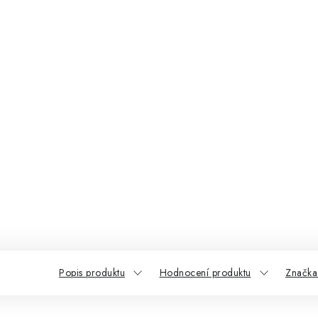
Popis produktu
Hodnocení produktu
Značka