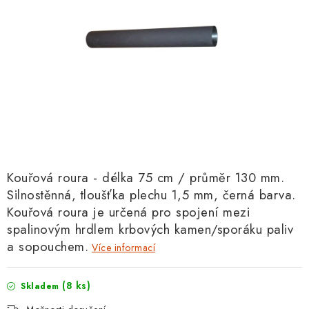
Kouřová roura - délka 75 cm / průměr 130 mm.
Silnostěnná, tloušťka plechu 1,5 mm, černá barva.
Kouřová roura je určená pro spojení mezi
spalinovým hrdlem krbových kamen/sporáku paliv
a sopouchem.
Více informací
(8 ks)
Skladem