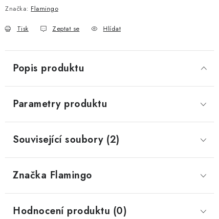
Značka:
Flamingo
Tisk
Zeptat se
Hlídat
Popis produktu
Parametry produktu
Související soubory (2)
Značka
 Flamingo
Hodnocení produktu (0)