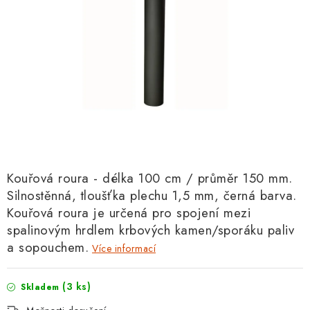
Kouřová roura - délka 100 cm / průměr 150 mm.
Silnostěnná, tloušťka plechu 1,5 mm, černá barva.
Kouřová roura je určená pro spojení mezi
spalinovým hrdlem krbových kamen/sporáku paliv
a sopouchem.
Více informací
(3 ks)
Skladem