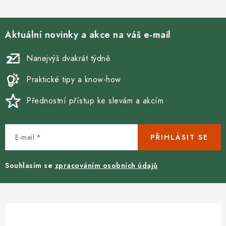
Aktuální novinky a akce na váš e-mail
Nanejvýš dvakrát týdně
Praktické tipy a know-how
Přednostní přístup ke slevám a akcím
E-mail
PŘIHLÁSIT SE
Souhlasím se
zpracováním osobních údajů