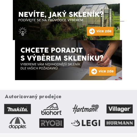
Autorizovaný prodejce