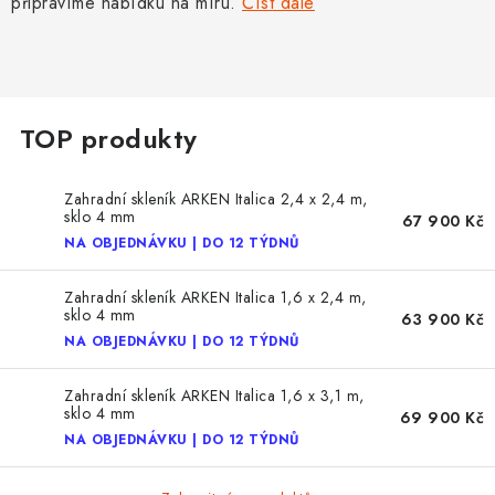
připravíme nabídku na míru.
Číst dále
Zahradní skleník ARKEN Italica 2,4 x 2,4 m,
sklo 4 mm
67 900 Kč
NA OBJEDNÁVKU | DO 12 TÝDNŮ
Zahradní skleník ARKEN Italica 1,6 x 2,4 m,
sklo 4 mm
63 900 Kč
NA OBJEDNÁVKU | DO 12 TÝDNŮ
Zahradní skleník ARKEN Italica 1,6 x 3,1 m,
sklo 4 mm
69 900 Kč
NA OBJEDNÁVKU | DO 12 TÝDNŮ