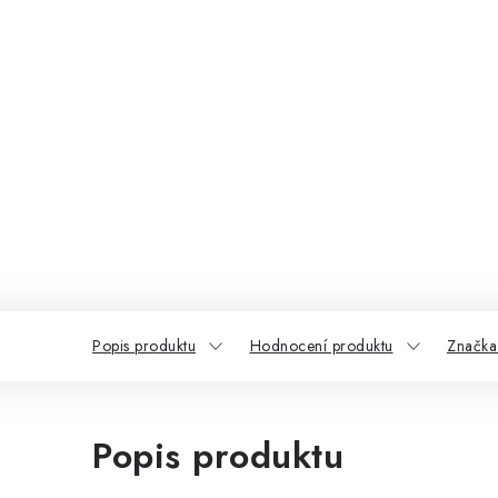
Popis produktu
Hodnocení produktu
Značka
Popis produktu