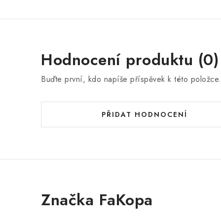
Hodnocení produktu (0)
Buďte první, kdo napíše příspěvek k této položce
PŘIDAT HODNOCENÍ
Značka FaKopa