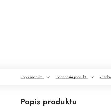
Popis produktu
Hodnocení produktu
Značka
Popis produktu