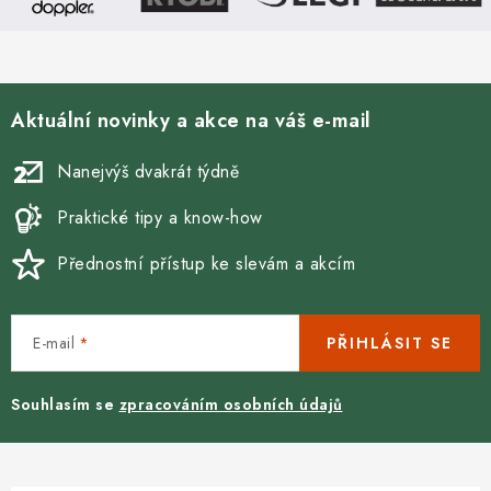
Aktuální novinky a akce na váš e-mail
Nanejvýš dvakrát týdně
Praktické tipy a know-how
Přednostní přístup ke slevám a akcím
E-mail
PŘIHLÁSIT SE
Souhlasím se
zpracováním osobních údajů