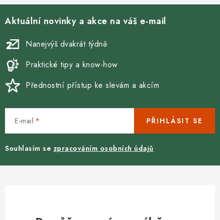
Aktuální novinky a akce na váš e-mail
Nanejvýš dvakrát týdně
Praktické tipy a know-how
Přednostní přístup ke slevám a akcím
E-mail
PŘIHLÁSIT SE
Souhlasím se
zpracováním osobních údajů