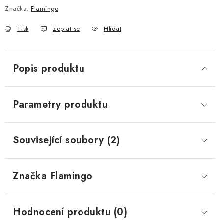
Značka:
Flamingo
Tisk
Zeptat se
Hlídat
Popis produktu
Parametry produktu
Související soubory (2)
Značka
 Flamingo
Hodnocení produktu (0)