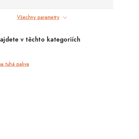
Všechny parametry
ajdete v těchto kategoriích
a tuhá paliva