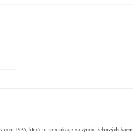
.
v roce 1995, která se specializuje na výrobu
krbových kame