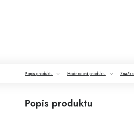
Popis produktu
Hodnocení produktu
Značka 
Popis produktu