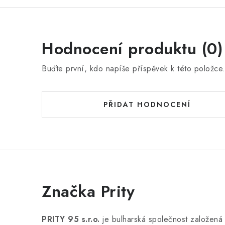
Hodnocení produktu (0)
Buďte první, kdo napíše příspěvek k této položce
PŘIDAT HODNOCENÍ
Značka Prity
PRITY 95 s.r.o.
je bulharská společnost založená 