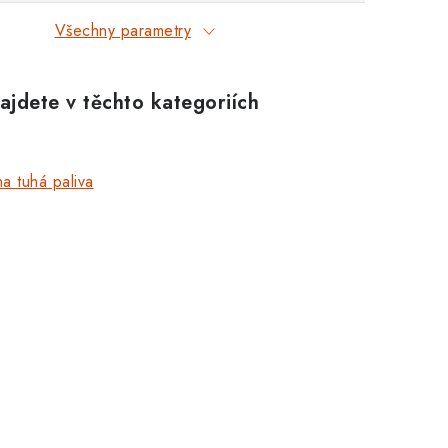
Všechny parametry
ajdete v těchto kategoriích
a tuhá paliva