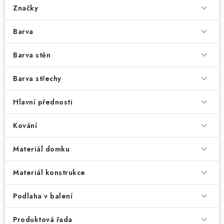
Značky
Barva
Barva stěn
Barva střechy
Hlavní přednosti
Kování
Materiál domku
Materiál konstrukce
Podlaha v balení
Produktová řada