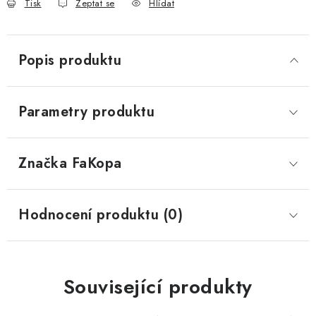
Tisk
Zeptat se
Hlídat
Popis produktu
Parametry produktu
Značka
 FaKopa
Hodnocení produktu (0)
Související produkty