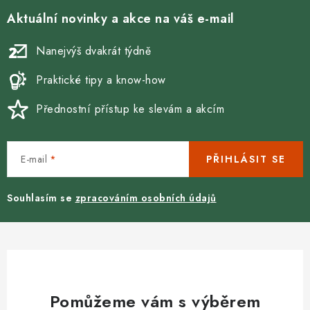
Aktuální novinky a akce na váš e-mail
Nanejvýš dvakrát týdně
Praktické tipy a know-how
Přednostní přístup ke slevám a akcím
E-mail
PŘIHLÁSIT SE
Souhlasím se
zpracováním osobních údajů
Pomůžeme vám s výběrem