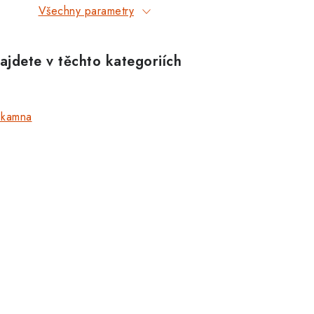
Všechny parametry
ajdete v těchto kategoriích
 kamna