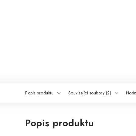
Popis produktu
Související soubory (2)
Hodn
Popis produktu