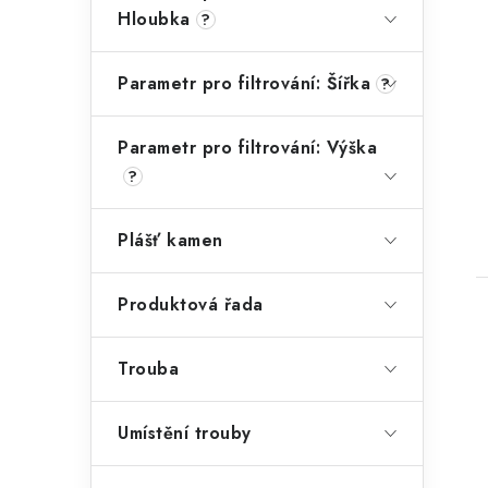
Hloubka
?
Parametr pro filtrování: Šířka
?
Parametr pro filtrování: Výška
?
Plášť kamen
Produktová řada
Trouba
Umístění trouby